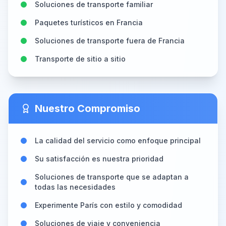
Soluciones de transporte familiar
Paquetes turísticos en Francia
Soluciones de transporte fuera de Francia
Transporte de sitio a sitio
Nuestro Compromiso
La calidad del servicio como enfoque principal
Su satisfacción es nuestra prioridad
Soluciones de transporte que se adaptan a
todas las necesidades
Experimente París con estilo y comodidad
Soluciones de viaje y conveniencia