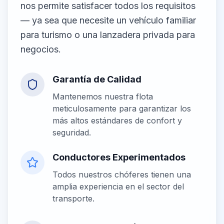
nos permite satisfacer todos los requisitos
— ya sea que necesite un vehículo familiar
para turismo o una lanzadera privada para
negocios.
Garantía de Calidad
Mantenemos nuestra flota
meticulosamente para garantizar los
más altos estándares de confort y
seguridad.
Conductores Experimentados
Todos nuestros chóferes tienen una
amplia experiencia en el sector del
transporte.