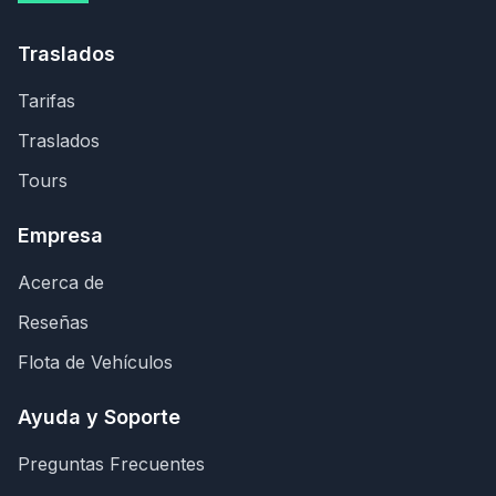
Traslados
Tarifas
Traslados
Tours
Empresa
Acerca de
Reseñas
Flota de Vehículos
Ayuda y Soporte
Preguntas Frecuentes