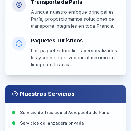
Transporte de París
Aunque nuestro enfoque principal es
París, proporcionamos soluciones de
transporte integrales en toda Francia.
Paquetes Turísticos
Los paquetes turísticos personalizados
le ayudan a aprovechar al máximo su
tiempo en Francia.
Nuestros Servicios
Servicio de Traslado al Aeropuerto de París
Servicios de lanzadera privada