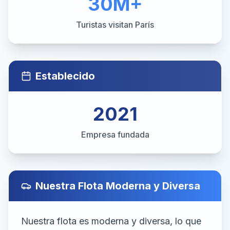
30M+
Turistas visitan París
Establecido
2021
Empresa fundada
Nuestra Flota Moderna y Diversa
Nuestra flota es moderna y diversa, lo que