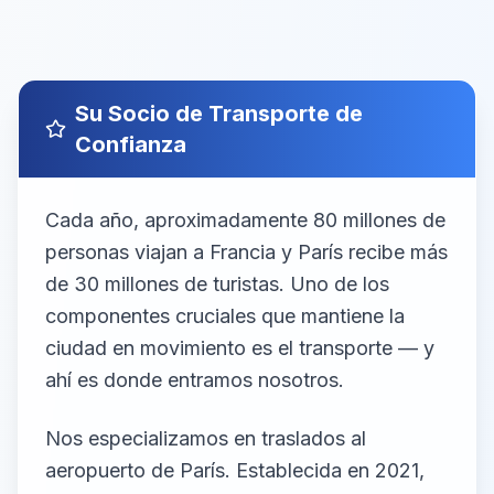
Su Socio de Transporte de
Confianza
Cada año, aproximadamente 80 millones de
personas viajan a Francia y París recibe más
de 30 millones de turistas. Uno de los
componentes cruciales que mantiene la
ciudad en movimiento es el transporte — y
ahí es donde entramos nosotros.
Nos especializamos en traslados al
aeropuerto de París. Establecida en 2021,