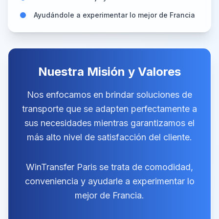
Ayudándole a experimentar lo mejor de Francia
Nuestra Misión y Valores
Nos enfocamos en brindar soluciones de
transporte que se adapten perfectamente a
sus necesidades mientras garantizamos el
más alto nivel de satisfacción del cliente.
WinTransfer Paris se trata de comodidad,
conveniencia y ayudarle a experimentar lo
mejor de Francia.