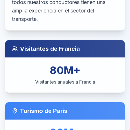
todos nuestros conductores tienen una
amplia experiencia en el sector del
transporte.
Visitantes de Francia
80M+
Visitantes anuales a Francia
Turismo de París